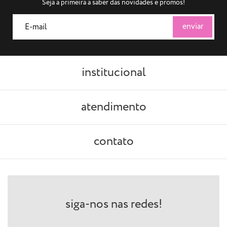
Seja a primeira a saber das novidades e promos!
institucional
atendimento
contato
siga-nos nas redes!