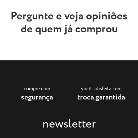
Pergunte e veja opiniões
de quem já comprou
compre com
você satisfeita com
segurança
troca garantida
newsletter