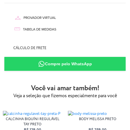
PROVADOR VIRTUAL
TABELA DE MEDIDAS
90% Poliamida
CÁLCULO DE FRETE
10% Elastano
Compre pelo WhatsApp
Você vai amar também!
Veja a seleção que fizemos especialmente para você
CALCINHA BIQUÍNI REGULÁVEL
BODY MELISSA PRETO
TAY PRETO