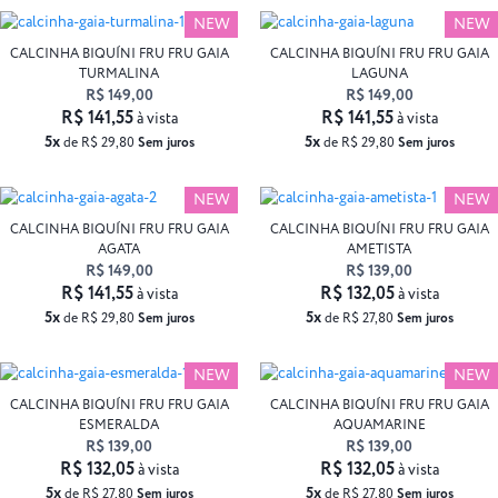
NEW
NEW
CALCINHA BIQUÍNI FRU FRU GAIA
CALCINHA BIQUÍNI FRU FRU GAIA
TURMALINA
LAGUNA
R$ 149,00
R$ 149,00
R$ 141,55
R$ 141,55
à vista
à vista
5x
5x
de R$ 29,80
Sem juros
de R$ 29,80
Sem juros
NEW
NEW
CALCINHA BIQUÍNI FRU FRU GAIA
CALCINHA BIQUÍNI FRU FRU GAIA
AGATA
AMETISTA
R$ 149,00
R$ 139,00
R$ 141,55
R$ 132,05
à vista
à vista
5x
5x
de R$ 29,80
Sem juros
de R$ 27,80
Sem juros
NEW
NEW
CALCINHA BIQUÍNI FRU FRU GAIA
CALCINHA BIQUÍNI FRU FRU GAIA
ESMERALDA
AQUAMARINE
R$ 139,00
R$ 139,00
R$ 132,05
R$ 132,05
à vista
à vista
5x
5x
de R$ 27,80
Sem juros
de R$ 27,80
Sem juros