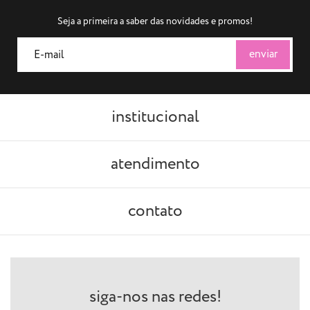
Seja a primeira a saber das novidades e promos!
institucional
atendimento
contato
siga-nos nas redes!