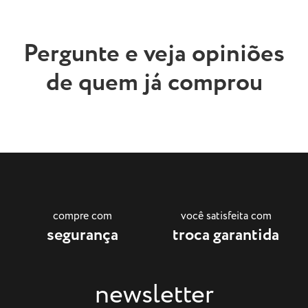
Pergunte e veja opiniões
de quem já comprou
compre com
você satisfeita com
segurança
troca garantida
newsletter