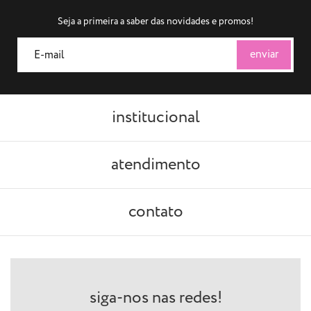
Seja a primeira a saber das novidades e promos!
institucional
atendimento
contato
siga-nos nas redes!