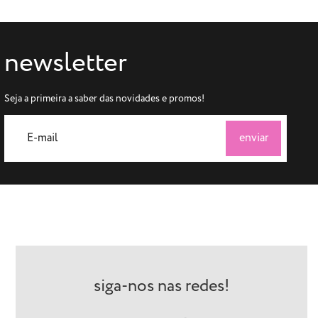
newsletter
Seja a primeira a saber das novidades e promos!
siga-nos nas redes!