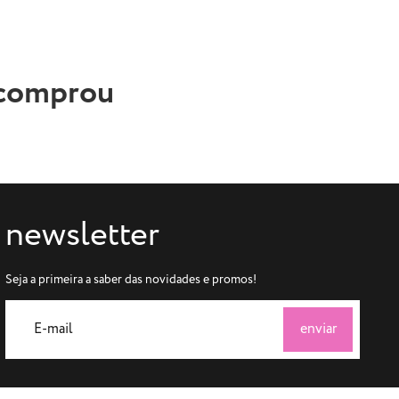
 comprou
newsletter
Seja a primeira a saber das novidades e promos!