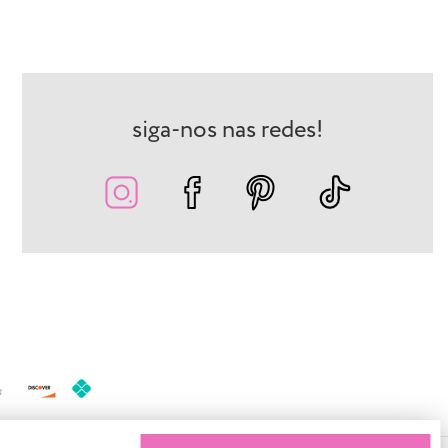
siga-nos nas redes!