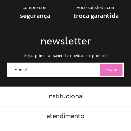
compre com
você satisfeita com
segurança
troca garantida
newsletter
Seja a primeira a saber das novidades e promos!
institucional
atendimento