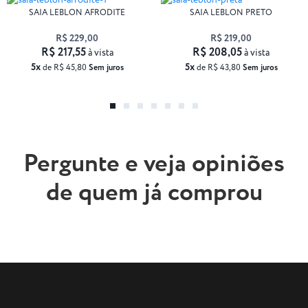
SAIA LEBLON AFRODITE
SAIA LEBLON PRETO
R$ 229,00
R$ 219,00
R$ 217,55
R$ 208,05
à vista
à vista
5x
5x
de R$ 45,80
Sem juros
de R$ 43,80
Sem juros
Pergunte e veja opiniões
de quem já comprou