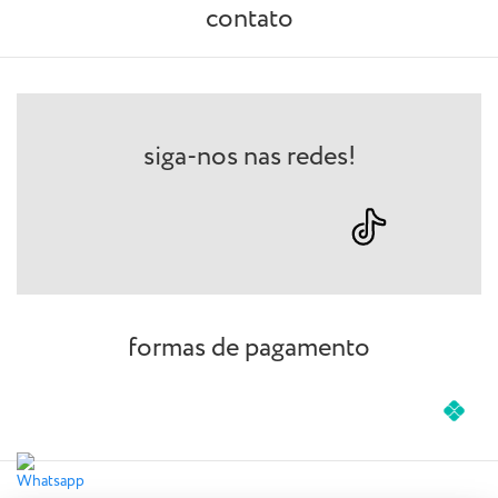
contato
siga-nos nas redes!
formas de pagamento