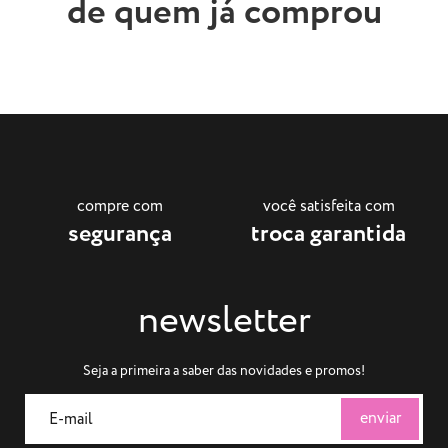
de quem já comprou
compre com
você satisfeita com
segurança
troca garantida
newsletter
Seja a primeira a saber das novidades e promos!