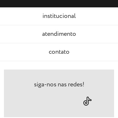
institucional
atendimento
contato
siga-nos nas redes!