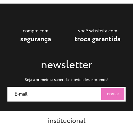
compre com
você satisfeita com
segurança
troca garantida
newsletter
Seja a primeira a saber das novidades e promos!
institucional