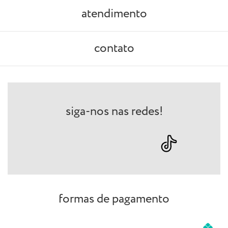
atendimento
contato
siga-nos nas redes!
formas de pagamento