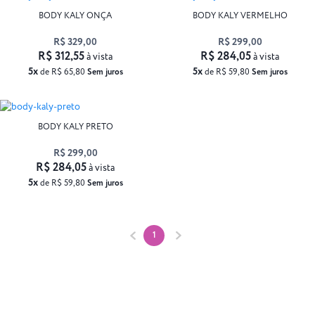
BODY KALY ONÇA
BODY KALY VERMELHO
R$ 329,00
R$ 299,00
R$ 312,55
R$ 284,05
à vista
à vista
5x
5x
de R$ 65,80
Sem juros
de R$ 59,80
Sem juros
BODY KALY PRETO
R$ 299,00
R$ 284,05
à vista
5x
de R$ 59,80
Sem juros
1