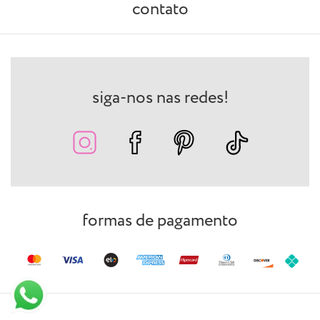
contato
siga-nos nas redes!
formas de pagamento