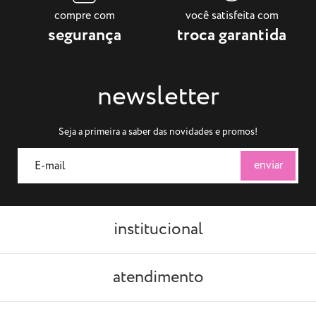
compre com
você satisfeita com
segurança
troca garantida
newsletter
Seja a primeira a saber das novidades e promos!
institucional
atendimento