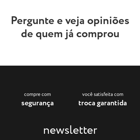
Pergunte e veja opiniões
de quem já comprou
compre com
você satisfeita com
segurança
troca garantida
newsletter