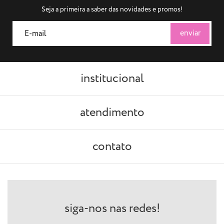
Seja a primeira a saber das novidades e promos!
institucional
atendimento
contato
siga-nos nas redes!