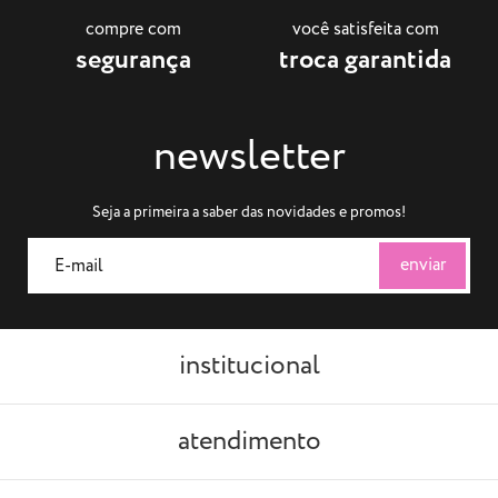
compre com
você satisfeita com
segurança
troca garantida
newsletter
Seja a primeira a saber das novidades e promos!
institucional
atendimento