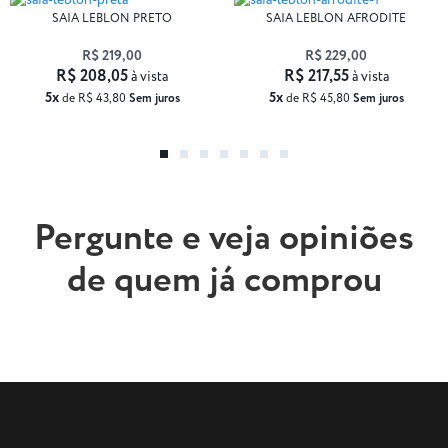
SAIA LEBLON PRETO
SAIA LEBLON AFRODITE
R$ 219,00
R$ 229,00
R$ 208,05
R$ 217,55
à vista
à vista
5x
5x
de R$ 43,80
Sem juros
de R$ 45,80
Sem juros
Pergunte e veja opiniões
de quem já comprou