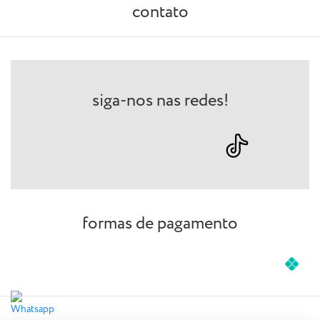
contato
siga-nos nas redes!
formas de pagamento