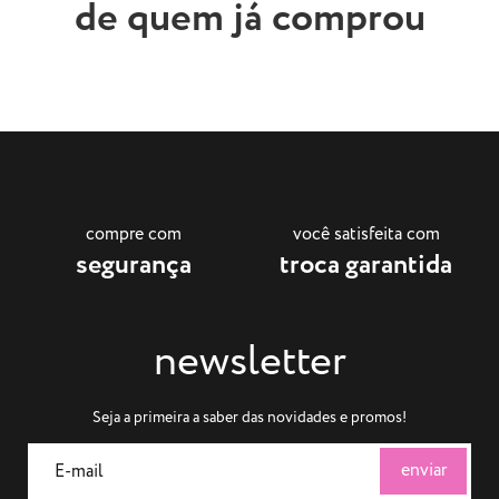
de quem já comprou
compre com
você satisfeita com
segurança
troca garantida
newsletter
Seja a primeira a saber das novidades e promos!