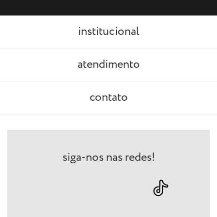
institucional
atendimento
contato
siga-nos nas redes!