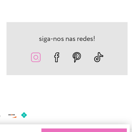
siga-nos nas redes!