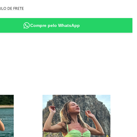
LO DE FRETE
Compre pelo WhatsApp