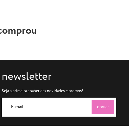
 comprou
newsletter
Seja a primeira a saber das novidades e promos!