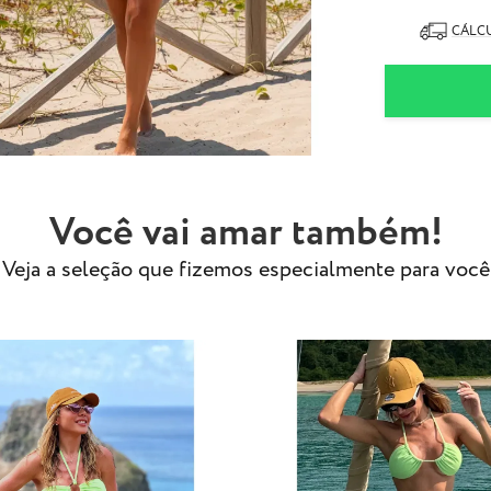
CÁLCU
Você vai amar também!
Veja a seleção que fizemos especialmente para você