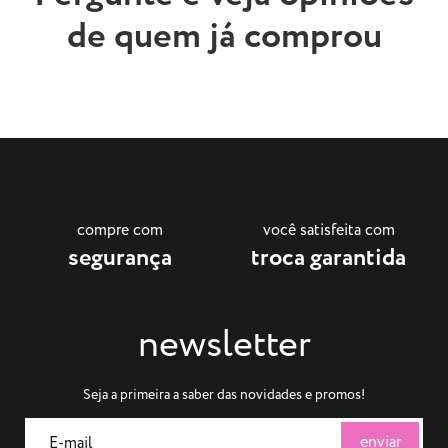
de quem já comprou
compre com
você satisfeita com
segurança
troca garantida
newsletter
Seja a primeira a saber das novidades e promos!