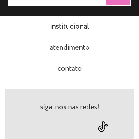
institucional
atendimento
contato
siga-nos nas redes!