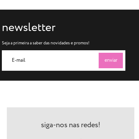
newsletter
Seja a primeira a saber das novidades e promos!
siga-nos nas redes!