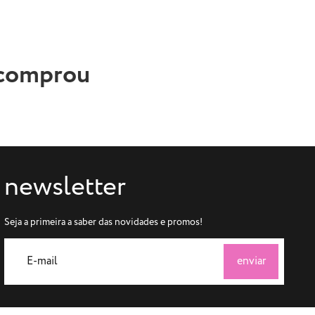
 comprou
newsletter
Seja a primeira a saber das novidades e promos!