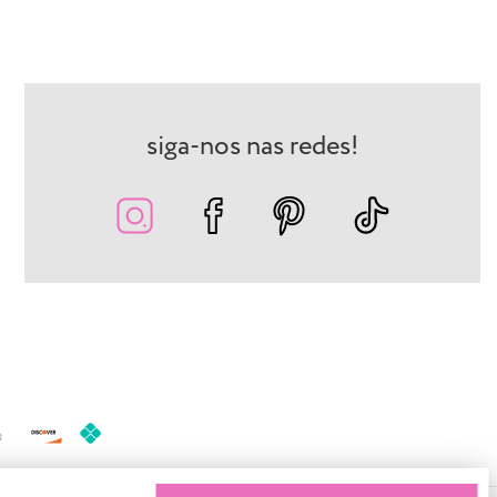
siga-nos nas redes!