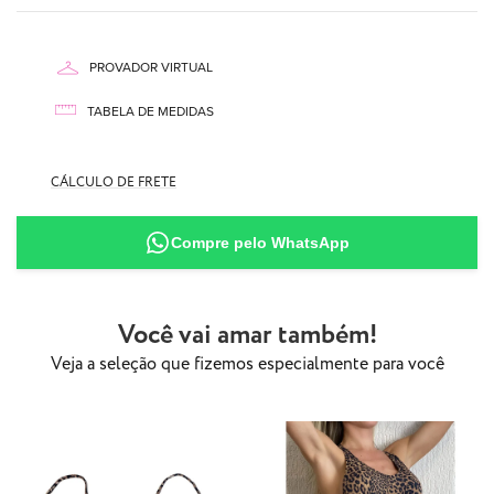
PROVADOR VIRTUAL
TABELA DE MEDIDAS
90% Poliamida
10% Elastano
CÁLCULO DE FRETE
Compre pelo WhatsApp
Você vai amar também!
Veja a seleção que fizemos especialmente para você