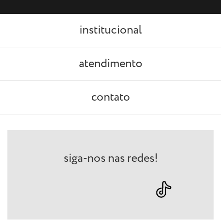
institucional
atendimento
contato
siga-nos nas redes!