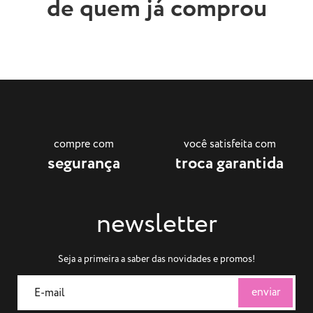
de quem já comprou
compre com
você satisfeita com
segurança
troca garantida
newsletter
Seja a primeira a saber das novidades e promos!