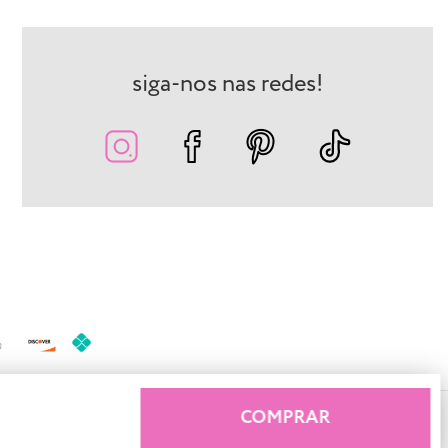
siga-nos nas redes!
COMPRAR