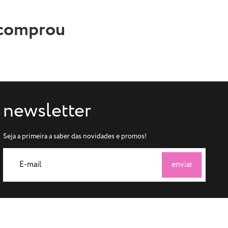
 comprou
newsletter
Seja a primeira a saber das novidades e promos!