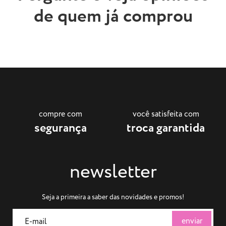
de quem já comprou
compre com
você satisfeita com
segurança
troca garantida
newsletter
Seja a primeira a saber das novidades e promos!