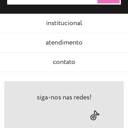
institucional
atendimento
contato
siga-nos nas redes!