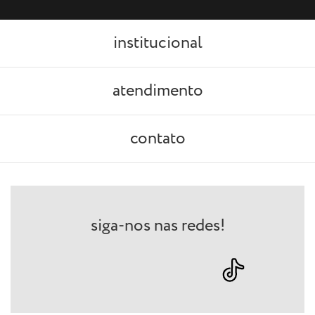
institucional
atendimento
contato
siga-nos nas redes!