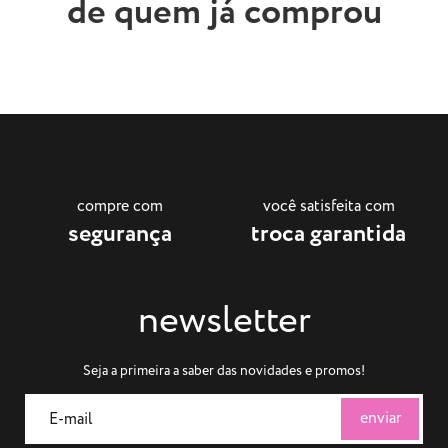
de quem já comprou
compre com
você satisfeita com
segurança
troca garantida
newsletter
Seja a primeira a saber das novidades e promos!