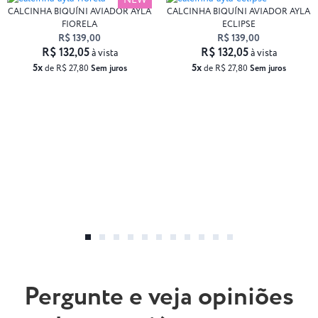
NEW
CALCINHA BIQUÍNI AVIADOR AYLA
CALCINHA BIQUÍNI AVIADOR AYLA
FIORELA
ECLIPSE
R$ 139,00
R$ 139,00
R$ 132,05
R$ 132,05
à vista
à vista
5x
5x
de R$ 27,80
Sem juros
de R$ 27,80
Sem juros
Pergunte e veja opiniões