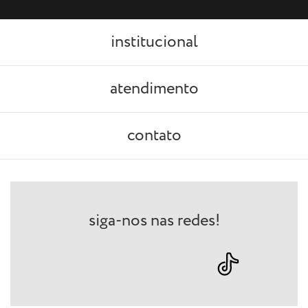
institucional
atendimento
contato
siga-nos nas redes!