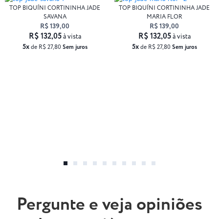
TOP BIQUÍNI CORTININHA JADE
TOP BIQUÍNI CORTININHA JADE
SAVANA
MARIA FLOR
R$ 139,00
R$ 139,00
R$ 132,05
R$ 132,05
à vista
à vista
5x
5x
de R$ 27,80
Sem juros
de R$ 27,80
Sem juros
Pergunte e veja opiniões