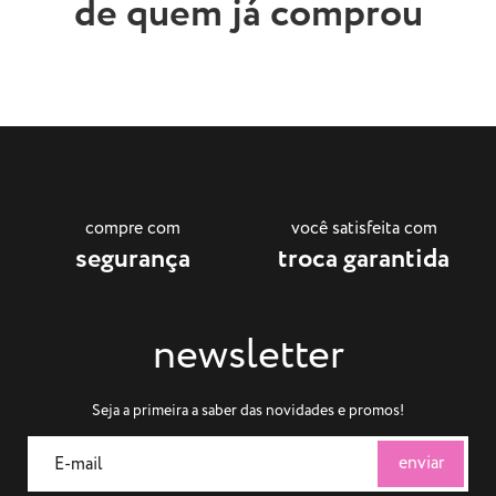
de quem já comprou
compre com
você satisfeita com
segurança
troca garantida
newsletter
Seja a primeira a saber das novidades e promos!