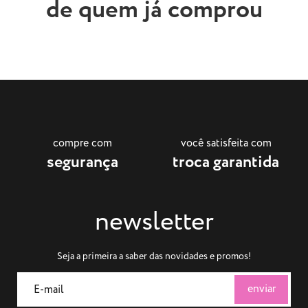
de quem já comprou
compre com
você satisfeita com
segurança
troca garantida
newsletter
Seja a primeira a saber das novidades e promos!