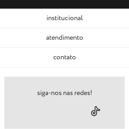
institucional
atendimento
contato
siga-nos nas redes!