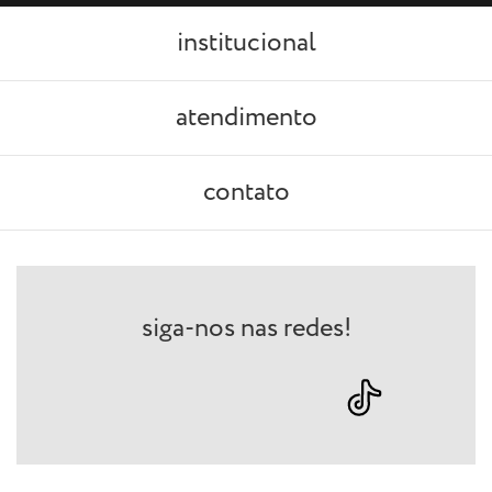
institucional
atendimento
contato
siga-nos nas redes!