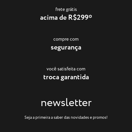
frete grátis
acima de R$299*
compre com
segurança
você satisfeita com
troca garantida
newsletter
Seja a primeira a saber das novidades e promos!