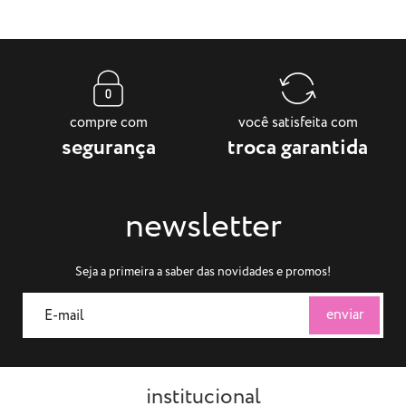
compre com
você satisfeita com
segurança
troca garantida
newsletter
Seja a primeira a saber das novidades e promos!
institucional