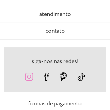
atendimento
contato
siga-nos nas redes!
formas de pagamento