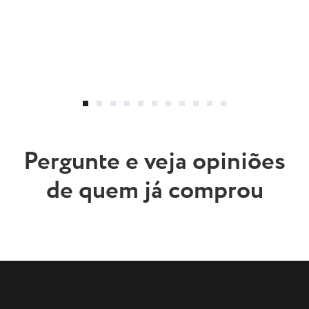
Pergunte e veja opiniões
de quem já comprou