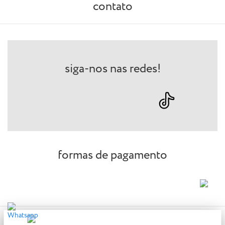
contato
siga-nos nas redes!
formas de pagamento