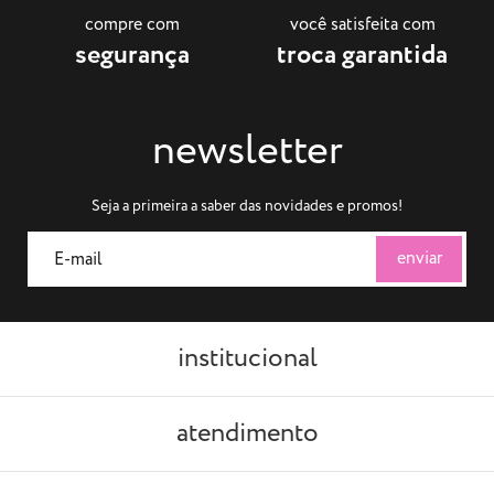
compre com
você satisfeita com
segurança
troca garantida
newsletter
Seja a primeira a saber das novidades e promos!
institucional
atendimento