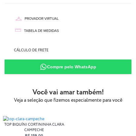
PROVADOR VIRTUAL
TABELA DE MEDIDAS
87% Poliamida
CÁLCULO DE FRETE
13% Elastano
Compre pelo WhatsApp
Você vai amar também!
Veja a seleção que fizemos especialmente para você
TOP BIQUÍNI CORTININHA CLARA
CAMPECHE