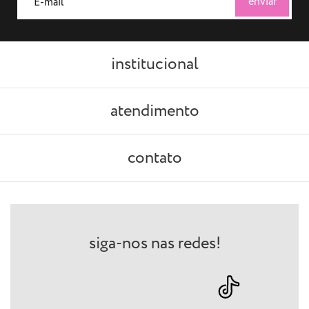
institucional
atendimento
contato
siga-nos nas redes!