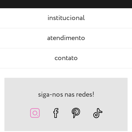
institucional
atendimento
contato
siga-nos nas redes!