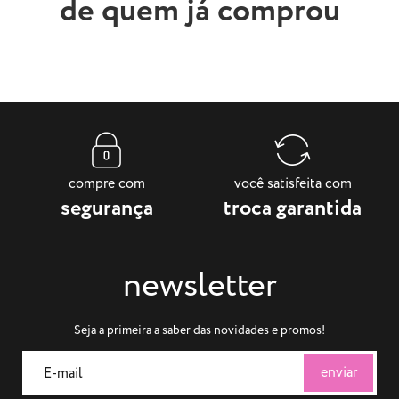
de quem já comprou
compre com
você satisfeita com
segurança
troca garantida
newsletter
Seja a primeira a saber das novidades e promos!