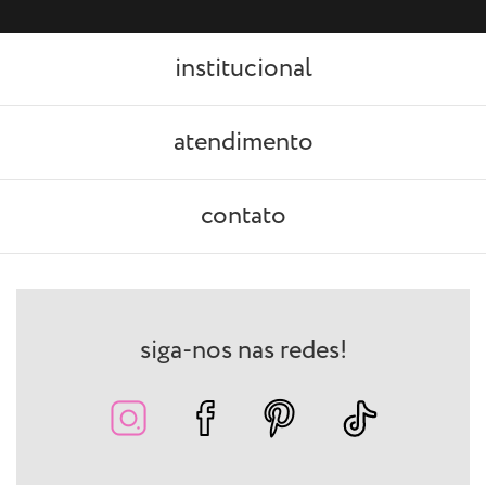
institucional
atendimento
contato
siga-nos nas redes!