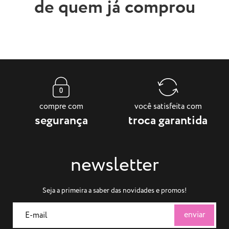
de quem já comprou
compre com
você satisfeita com
segurança
troca garantida
newsletter
Seja a primeira a saber das novidades e promos!