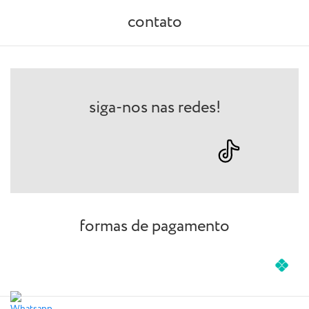
contato
siga-nos nas redes!
formas de pagamento