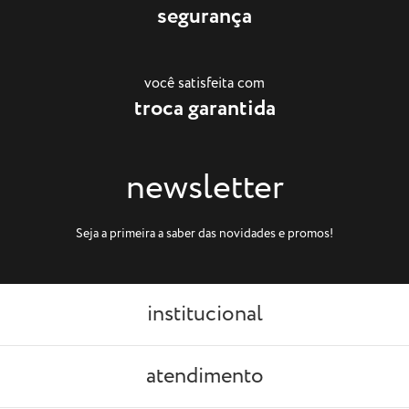
segurança
você satisfeita com
troca garantida
newsletter
Seja a primeira a saber das novidades e promos!
institucional
atendimento