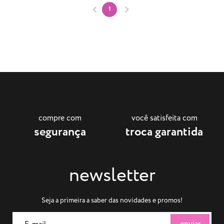
1
compre com
você satisfeita com
segurança
troca garantida
newsletter
Seja a primeira a saber das novidades e promos!