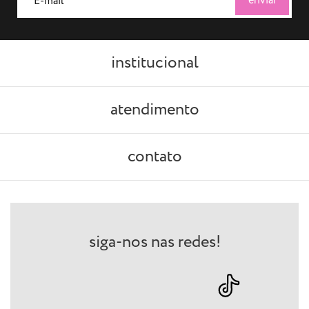
institucional
atendimento
contato
siga-nos nas redes!