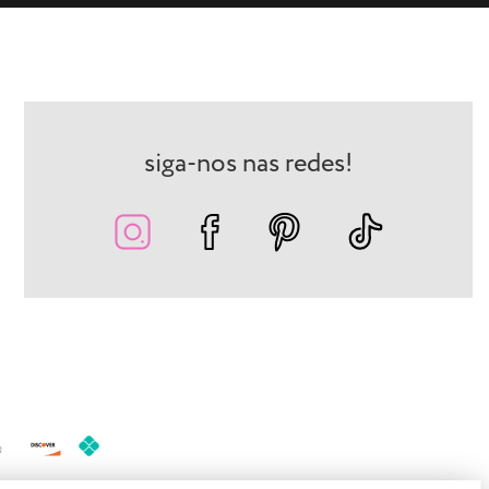
siga-nos nas redes!