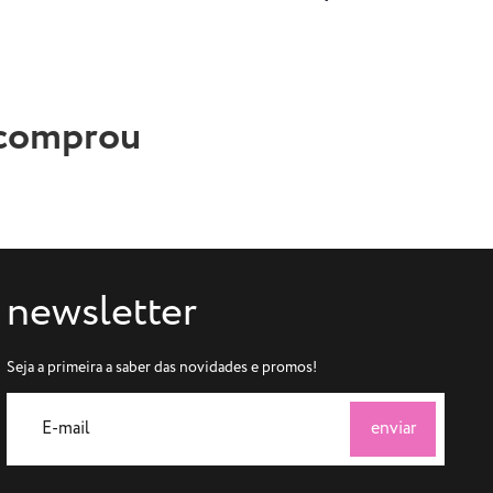
 comprou
newsletter
Seja a primeira a saber das novidades e promos!