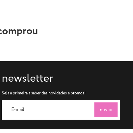
 comprou
newsletter
Seja a primeira a saber das novidades e promos!