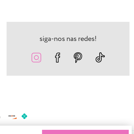
siga-nos nas redes!