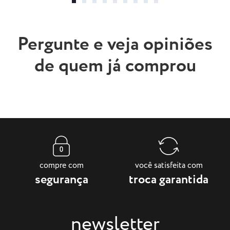
Pergunte e veja opiniões
de quem já comprou
compre com
você satisfeita com
segurança
troca garantida
newsletter