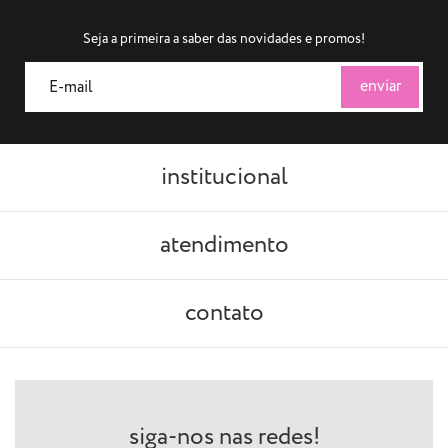
Seja a primeira a saber das novidades e promos!
institucional
atendimento
contato
siga-nos nas redes!