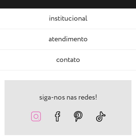
institucional
atendimento
contato
siga-nos nas redes!