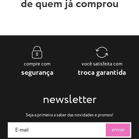
de quem já comprou
compre com
você satisfeita com
segurança
troca garantida
newsletter
Seja a primeira a saber das novidades e promos!