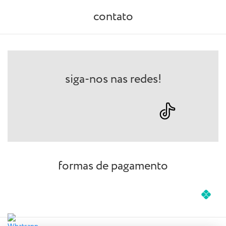
contato
siga-nos nas redes!
formas de pagamento