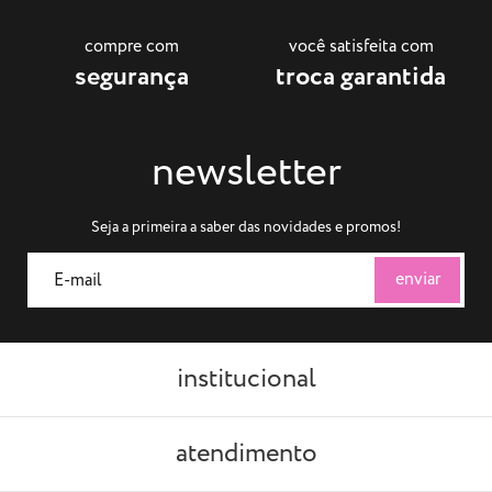
compre com
você satisfeita com
segurança
troca garantida
newsletter
Seja a primeira a saber das novidades e promos!
institucional
atendimento