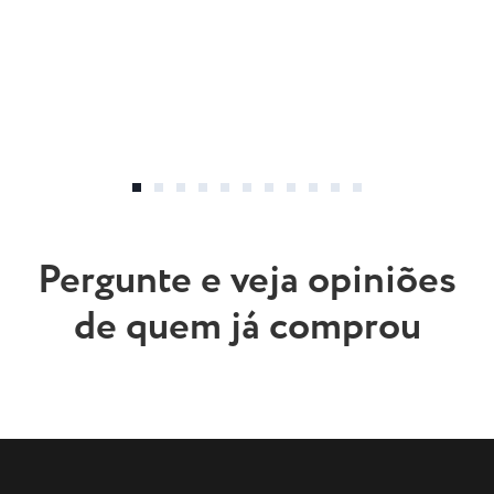
Pergunte e veja opiniões
de quem já comprou