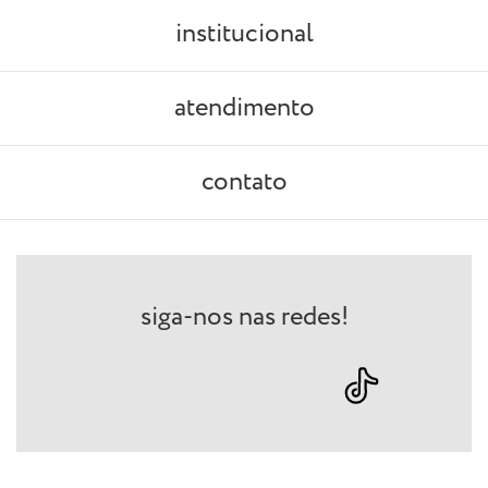
institucional
atendimento
contato
siga-nos nas redes!