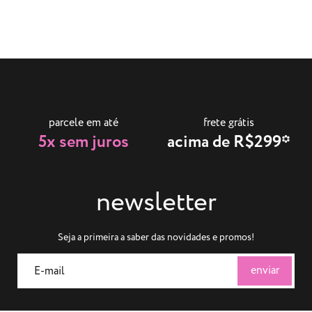
parcele em até
frete grátis
5x sem juros
acima de R$299*
newsletter
Seja a primeira a saber das novidades e promos!