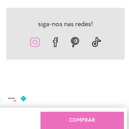
siga-nos nas redes!
COMPRAR