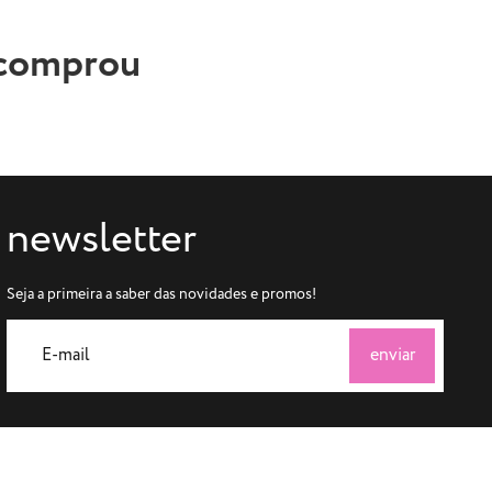
 comprou
newsletter
Seja a primeira a saber das novidades e promos!