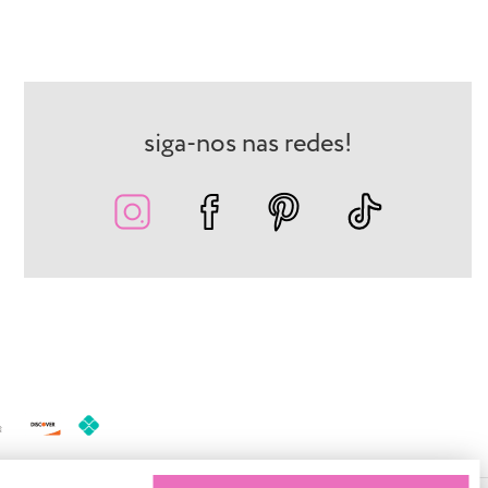
siga-nos nas redes!