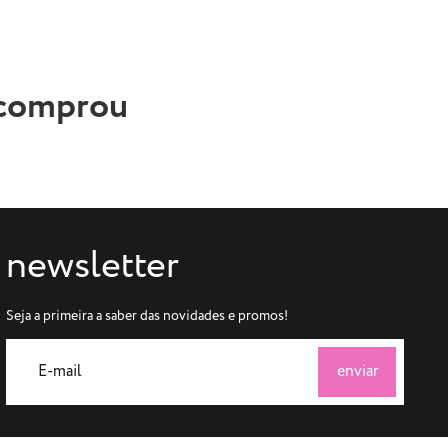
 comprou
newsletter
Seja a primeira a saber das novidades e promos!