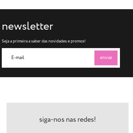
newsletter
Seja a primeira a saber das novidades e promos!
siga-nos nas redes!