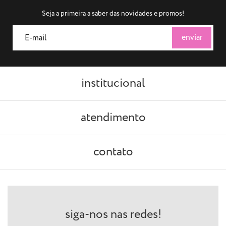
Seja a primeira a saber das novidades e promos!
institucional
atendimento
contato
siga-nos nas redes!