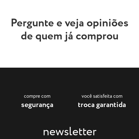
Pergunte e veja opiniões
de quem já comprou
compre com
você satisfeita com
segurança
troca garantida
newsletter