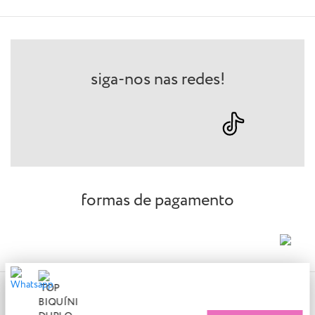
siga-nos nas redes!
formas de pagamento