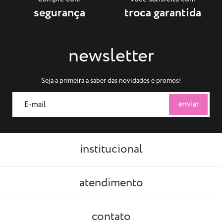
segurança
troca garantida
newsletter
Seja a primeira a saber das novidades e promos!
institucional
atendimento
contato