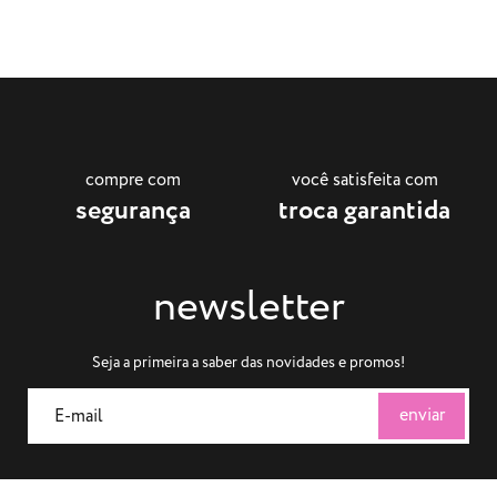
compre com
você satisfeita com
segurança
troca garantida
newsletter
Seja a primeira a saber das novidades e promos!