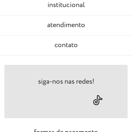
institucional
atendimento
contato
siga-nos nas redes!