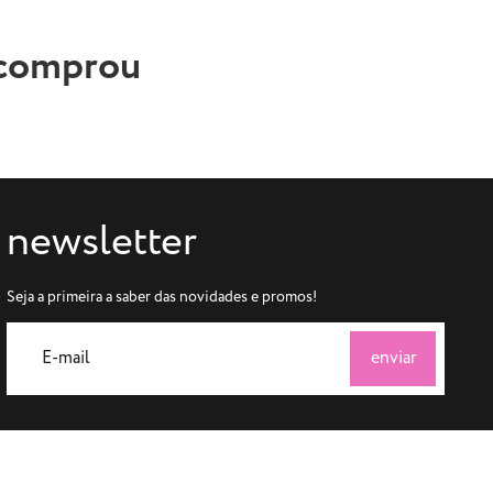
 comprou
newsletter
Seja a primeira a saber das novidades e promos!