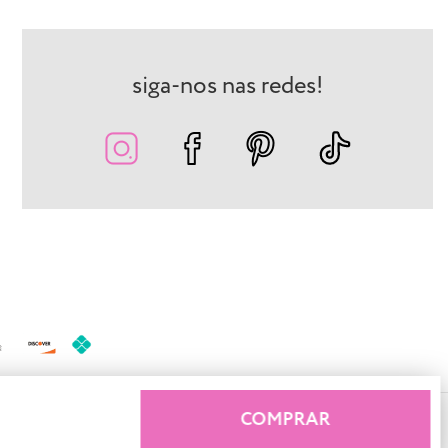
siga-nos nas redes!
COMPRAR