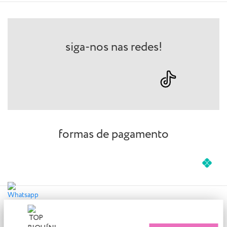
siga-nos nas redes!
formas de pagamento