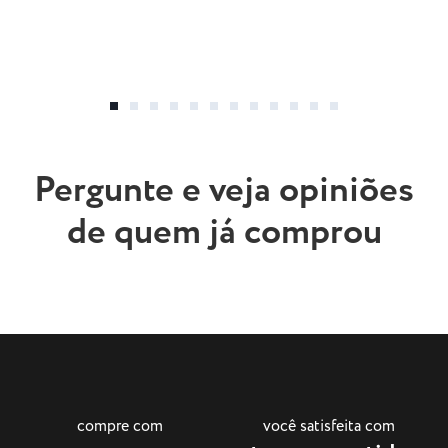
Pergunte e veja opiniões
de quem já comprou
compre com
você satisfeita com