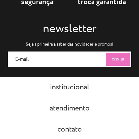
segurança
troca garantida
newsletter
Seja a primeira a saber das novidades e promos!
institucional
atendimento
contato