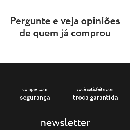
Pergunte e veja opiniões
de quem já comprou
compre com
você satisfeita com
segurança
troca garantida
newsletter