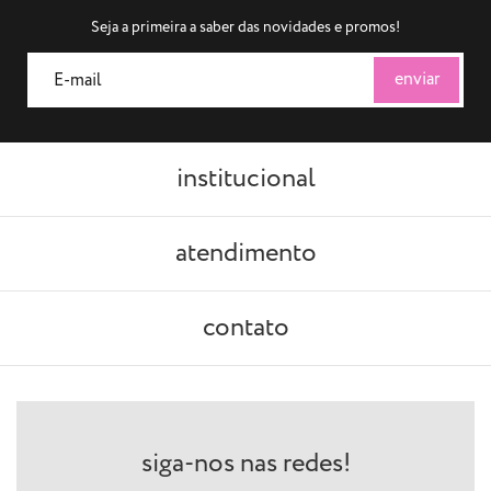
Seja a primeira a saber das novidades e promos!
institucional
atendimento
contato
siga-nos nas redes!