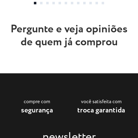
Pergunte e veja opiniões
de quem já comprou
compre com
você satisfeita com
segurança
troca garantida
newsletter