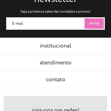
Seja a primeira a saber das novidades e promos!
institucional
atendimento
contato
siga-nos nas redes!