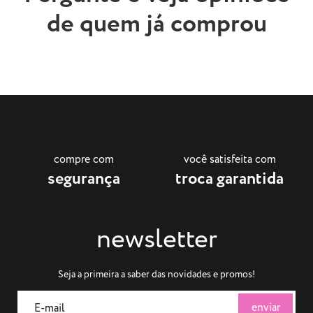
de quem já comprou
compre com
você satisfeita com
segurança
troca garantida
newsletter
Seja a primeira a saber das novidades e promos!