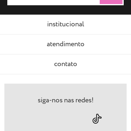
institucional
atendimento
contato
siga-nos nas redes!