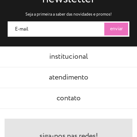
Seja a primeira a saber das novidades e promos!
institucional
atendimento
contato
siga-nos nas redes!