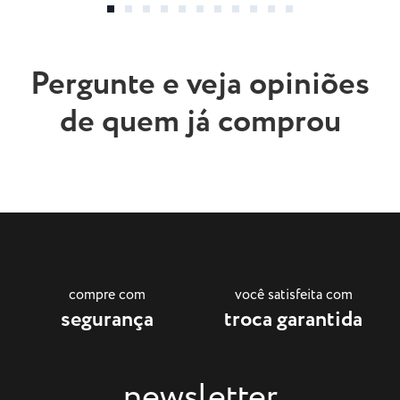
Pergunte e veja opiniões
de quem já comprou
compre com
você satisfeita com
segurança
troca garantida
newsletter