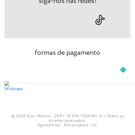
siga-nos nas redes!
formas de pagamento
© 2023 Solar Bikinis - CNPJ: 25.450.175/0001-21 | Todos os
direitos reservados.
Agronômica - Florianópolis - SC