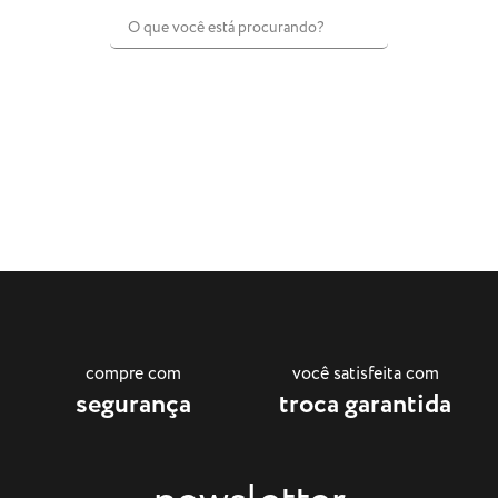
compre com
você satisfeita com
segurança
troca garantida