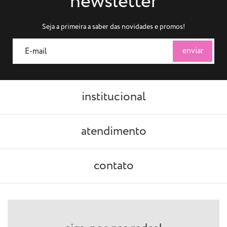
newsletter
Seja a primeira a saber das novidades e promos!
institucional
atendimento
contato